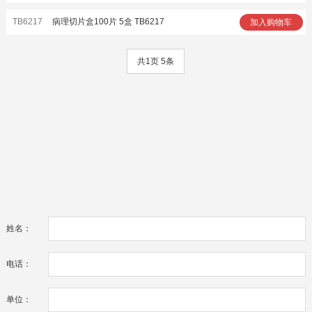
TB6217
病理切片盒100片 5盒 TB6217
加入购物车
共1页 5条
姓名：
电话：
单位：