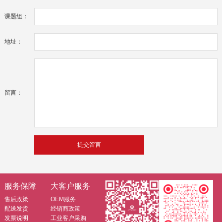
课题组：
地址：
留言：
服务保障
大客户服务
售后政策
OEM服务
配送发货
经销商政策
发票说明
工业客户采购