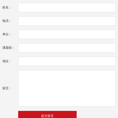
姓名：
电话：
单位：
课题组：
地址：
留言：