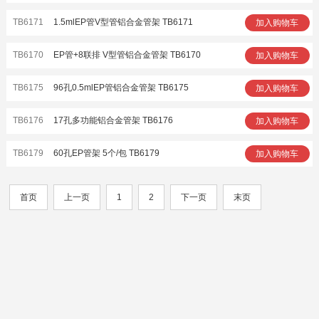
TB6171
1.5mlEP管V型管铝合金管架 TB6171
加入购物车
TB6170
EP管+8联排 V型管铝合金管架 TB6170
加入购物车
TB6175
96孔0.5mlEP管铝合金管架 TB6175
加入购物车
TB6176
17孔多功能铝合金管架 TB6176
加入购物车
TB6179
60孔EP管架 5个/包 TB6179
加入购物车
首页
上一页
1
2
下一页
末页