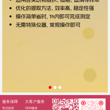
服务保障
大客户服务
售后政策
OEM服务