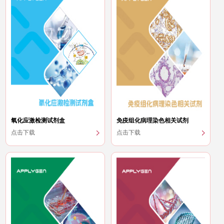
氧化应激检测试剂盒
免疫组化病理染色相关试剂
点击下载
点击下载