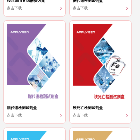
Western Blot解决方案
糖代谢检测试剂盒
点击下载
点击下载
脂代谢检测试剂盒
铁死亡检测试剂盒
点击下载
点击下载