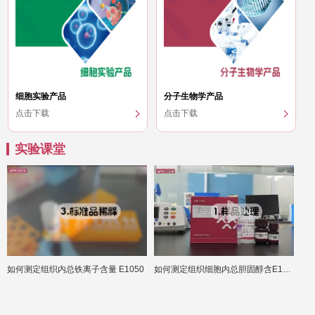
细胞实验产品
分子生物学产品
点击下载
点击下载
实验课堂
如何测定组织内总铁离子含量 E1050
如何测定组织细胞内总胆固醇含E1015