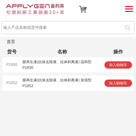
首页
货号
名称
操作
膜再生液(抗体去除液、抗体剥离液) 温和型
P1650
加入购物车
P1650
膜再生液(抗体去除液、抗体剥离液) 加强型
P1652
加入购物车
P1652