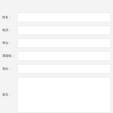
姓名：
电话：
单位：
课题组：
地址：
留言：