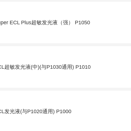
uper ECL Plus超敏发光液（强） P1050
CL超敏发光液(中)(与P1030通用) P1010
CL发光液(与P1020通用) P1000