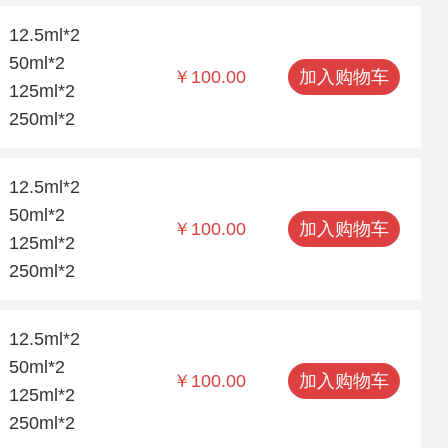
12.5ml*2
50ml*2
￥100.00
加入购物车
125ml*2
250ml*2
12.5ml*2
50ml*2
￥100.00
加入购物车
125ml*2
250ml*2
12.5ml*2
50ml*2
￥100.00
加入购物车
125ml*2
250ml*2