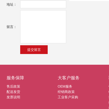
地址：
留言：
服务保障
大客户服务
售后政策
OEM服务
配送发货
经销商政策
发票说明
工业客户采购