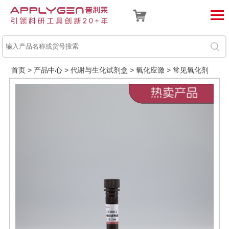
首页
>
产品中心
>
代谢与生化试剂盒
>
氧化应激
>
常见氧化剂