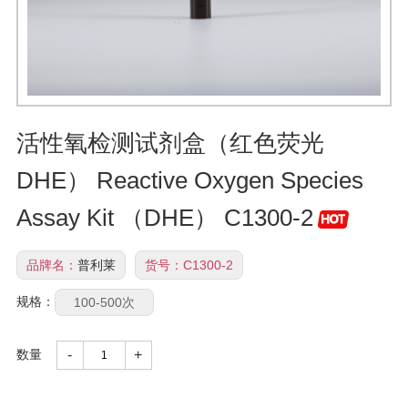
活性氧检测试剂盒（红色荧光
DHE） Reactive Oxygen Species
Assay Kit （DHE） C1300-2
品牌名：
普利莱
货号：
C1300-2
规格：
100-500次
数量
-
+