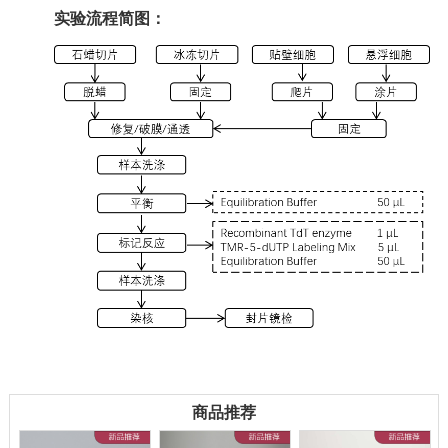
实验流程简图：
商品推荐