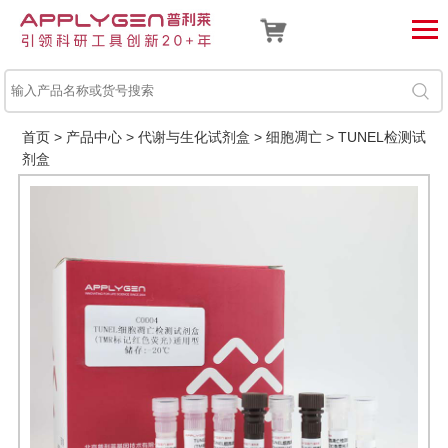
首页
>
产品中心
>
代谢与生化试剂盒
>
细胞凋亡
>
TUNEL检测试
剂盒