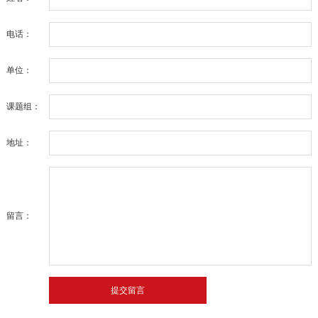
电话：
单位：
课题组：
地址：
留言：