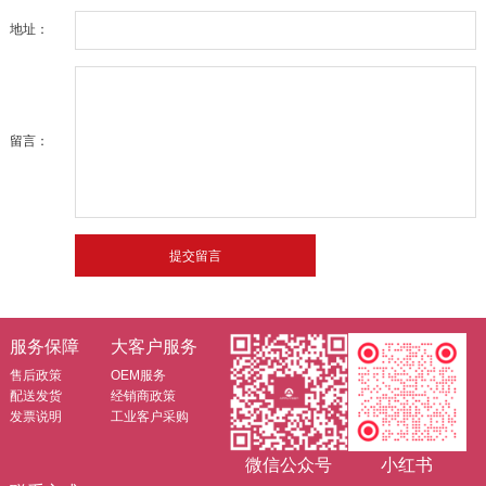
地址：
留言：
服务保障
大客户服务
售后政策
OEM服务
配送发货
经销商政策
发票说明
工业客户采购
微信公众号
小红书