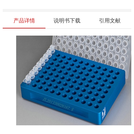
产品详情
说明书下载
引用文献