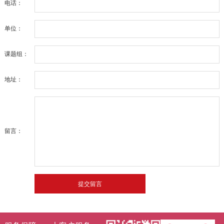
电话：
单位：
课题组：
地址：
留言：