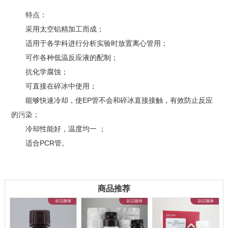
特点：
采用太空铝精加工而成；
适用于各学科进行分析实验时放置离心管用；
可作各种低温反应液的配制；
抗化学腐蚀；
可直接在碎冰中使用
；
能够快速冷却，使EP管不会和碎冰直接接触，有效防止反应
的污染
；
冷却性能好，温度均一
；
适合PCR管。
商品推荐