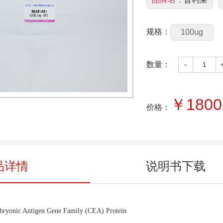
规格：
100ug
数量：
-
￥
1800
价格：
品详情
说明书下载
bryonic Antigen Gene Family (CEA) Protein