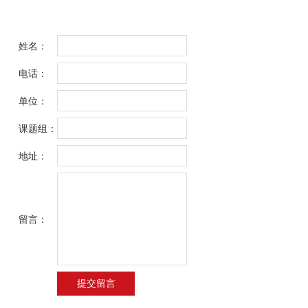
姓名：
电话：
单位：
课题组：
地址：
留言：