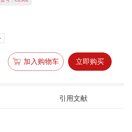
+
加入购物车
立即购买
引用文献