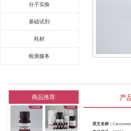
分子实验
基础试剂
耗材
检测服务
产
商品推荐
英文名称：
Carcinoem