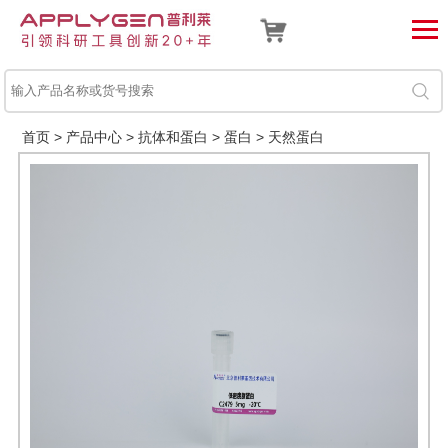
首页
>
产品中心
>
抗体和蛋白
>
蛋白
>
天然蛋白