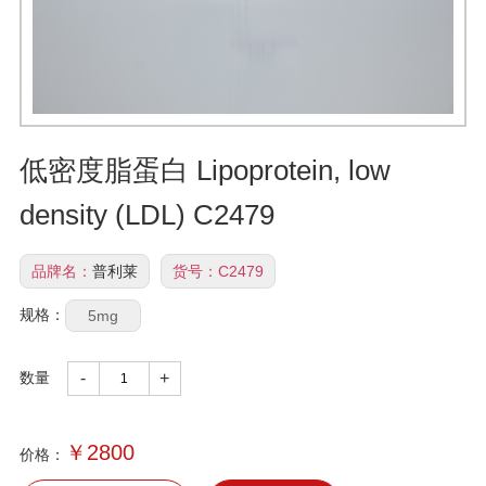
低密度脂蛋白 Lipoprotein, low
density (LDL) C2479
品牌名：
普利莱
货号：
C2479
规格：
5mg
数量
-
+
￥
2800
价格：