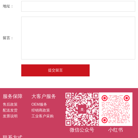
地址：
留言：
服务保障
大客户服务
售后政策
OEM服务
配送发货
经销商政策
发票说明
工业客户采购
微信公众号
小红书
联系方式