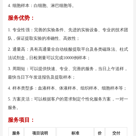
4. 细胞样本：白细胞、淋巴细胞等。
服务优势：
1. 专业性强：完善的实验条件、先进的实验设备、专业的技术团
队，保证提取实验的准确性、高效性；
2. 通量高：具有高通量全自动核酸提取平台及各类磁珠法、柱式
法试剂盒，日检测量可以完成10000例样本；
3. 周期短：可以提供快速、专业、完善的服务，当日上午送样，
最快当日下午发送报告及提取样本；
4. 样本类型多：血液样本、体液样本、组织样本、细胞样本等；
5. 方案灵活：可以根据客户的需求制定个性化服务方案，一对一
服务。
服务项目：
服务
项目说明
标准
价
交付