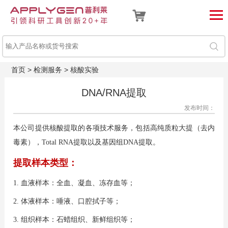
首页
>
检测服务
>
核酸实验
DNA/RNA提取
发布时间：
本公司提供核酸提取的各项技术服务，包括高纯质粒大提（去内
毒素），Total RNA提取以及基因组DNA提取。
提取样本类型：
1. 血液样本：全血、凝血、冻存血等；
2. 体液样本：唾液、口腔拭子等；
3. 组织样本：石蜡组织、新鲜组织等；