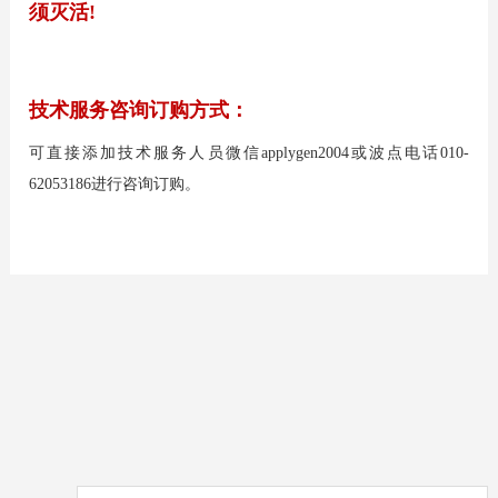
须灭活!
技术服务咨询订购方式：
可直接添加技术服务人员微信applygen2004或波点电话010-
62053186进行咨询订购。