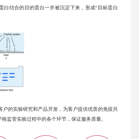
抗原蛋白结合的目的蛋白一并被沉淀下来，形成“目标蛋白
客户的实验研究和产品开发，为客户提供优质的免疫共
严格监管实验过程中的各个环节，保证服务质量。