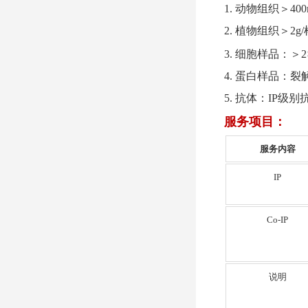
1. 动物组织＞40
2. 植物组织＞2g
3. 细胞样品：＞2
4. 蛋白样品：
5. 抗体：IP
服务项目：
服务内容
IP
Co-IP
说明