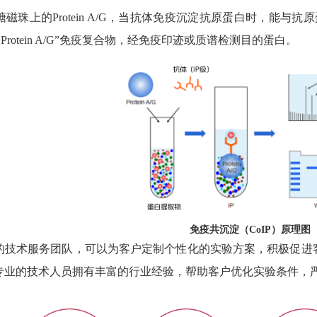
磁珠上的Protein A/G，当抗体免疫沉淀抗原蛋白时，能与
Protein A/G”免疫复合物，经免疫印迹或质谱检测目的蛋白。
免疫共沉淀（CoIP）原理图
的技术服务团队，可以为客户定制个性化的实验方案，积极促进
专业的技术人员拥有丰富的行业经验，帮助客户优化实验条件，
：