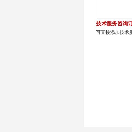
技术服务咨询
可直接添加技术服务人