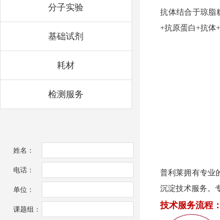
分子实验
抗体结合于琼脂糖
+抗原蛋白+抗体+
基础试剂
耗材
检测服务
姓名：
电话：
普利莱拥有专业
沉淀技术服务。
单位：
技术服务流程
课题组：