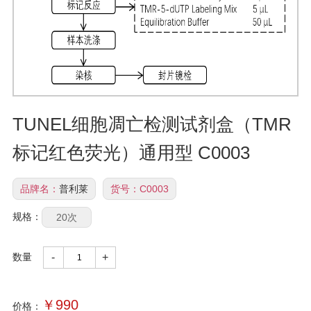
TUNEL细胞凋亡检测试剂盒（TMR
标记红色荧光）通用型 C0003
品牌名：
普利莱
货号：
C0003
规格：
20次
数量
-
+
￥
990
价格：