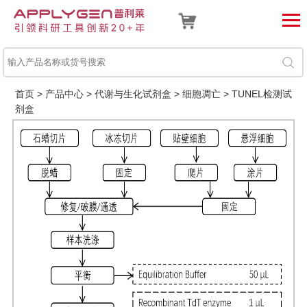
首页
>
产品中心
>
代谢与生化试剂盒
>
细胞凋亡
>
TUNEL检测试
剂盒