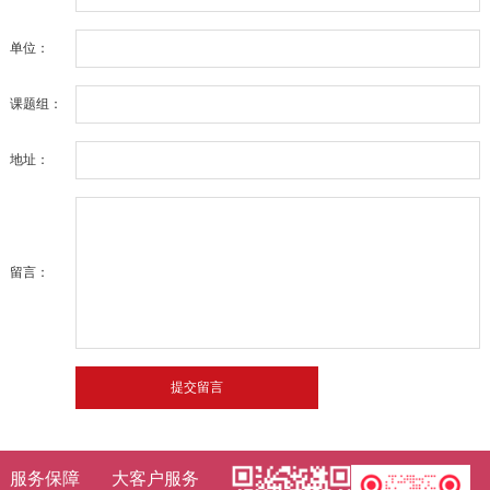
单位：
课题组：
地址：
留言：
服务保障
大客户服务