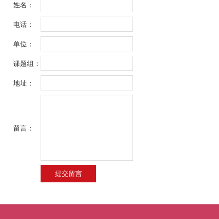
姓名：
电话：
单位：
课题组：
地址：
留言：