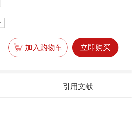
+
加入购物车
立即购买
引用文献