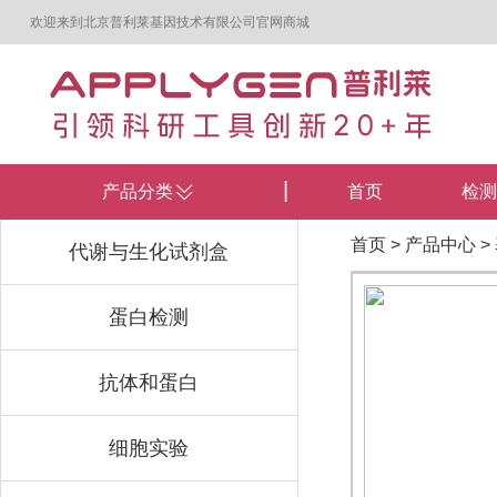
欢迎来到北京普利莱基因技术有限公司官网商城
产品分类
首页
检测
首页
>
产品中心
>
代谢与生化试剂盒
蛋白检测
抗体和蛋白
细胞实验